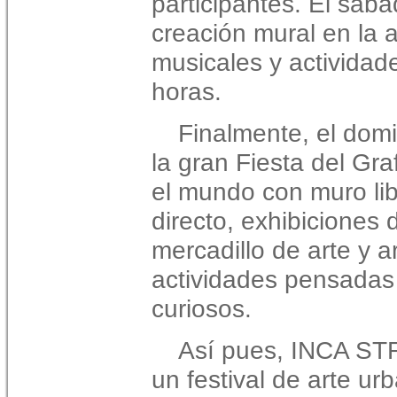
participantes. El sába
creación mural en la 
musicales y actividade
horas.
Finalmente, el dom
la gran Fiesta del Gra
el mundo con muro lib
directo, exhibiciones
mercadillo de arte y a
actividades pensadas 
curiosos.
Así pues, INCA S
un festival de arte ur