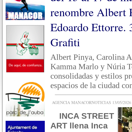
renombre Albert 
Edoardo Ettorre. 
Grafiti
Albert Pinya, Carolina A
Kamma Marlo y Núria Toll
consolidadas y estilos pr
espacios de la ciudad co
AGENCIA MANACORNOTICIAS 13/05/2026 -
INCA STREET
ART llena Inca