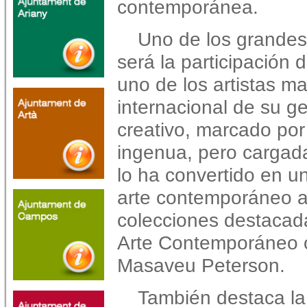
contemporánea.
Uno de los grandes 
será la participación 
uno de los artistas m
internacional de su g
creativo, marcado po
ingenua, pero cargada 
lo ha convertido en un
arte contemporáneo a
colecciones destaca
Arte Contemporáneo o
Masaveu Peterson.
También destaca la