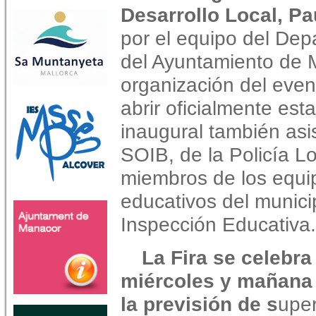
Desarrollo Local, P
por el equipo del Dep
del Ayuntamiento de 
organización del even
abrir oficialmente esta
inaugural también asi
SOIB, de la Policía L
miembros de los equip
educativos del munici
Inspección Educativa.
La Fira se celebra
miércoles y mañana 
la previsión de s
uper