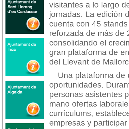
visitantes a lo largo d
jornadas. La edición 
cuenta con 45 stands 
reforzada de más de 
consolidando el crec
gran plataforma de em
del Llevant de Mallorc
Una plataforma de c
oportunidades. Durant
personas asistentes 
mano ofertas laborale
currículums, establec
empresas y participar 