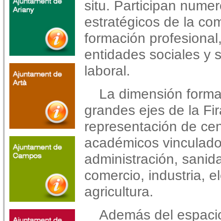
situ. Participan num
estratégicos de la co
formación profesional
entidades sociales y s
laboral.
La dimensión forma
grandes ejes de la Fi
representación de cent
académicos vinculado
administración, sanida
comercio, industria, el
agricultura.
Además del espacio 