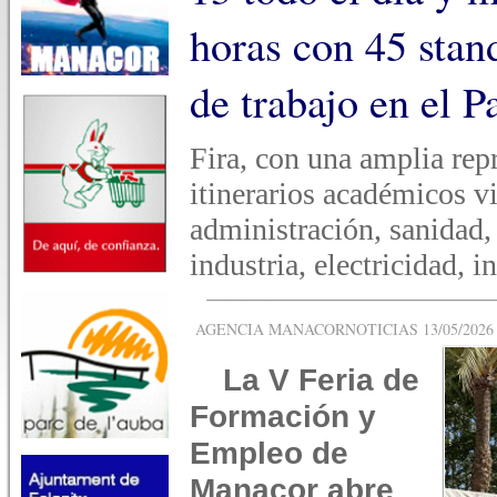
horas con 45 stan
de trabajo en el 
Fira, con una amplia rep
itinerarios académicos v
administración, sanidad, 
industria, electricidad, i
AGENCIA MANACORNOTICIAS 13/05/2026 -
La V Feria de
Formación y
Empleo de
Manacor abre