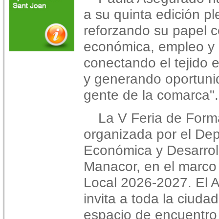
a su quinta edición p
reforzando su papel 
económica, empleo y o
conectando el tejido e
y generando oportunid
gente de la comarca".
La V Feria de Form
organizada por el De
Económica y Desarrol
Manacor, en el marco
Local 2026-2027. El 
invita a toda la ciudad
espacio de encuentro 