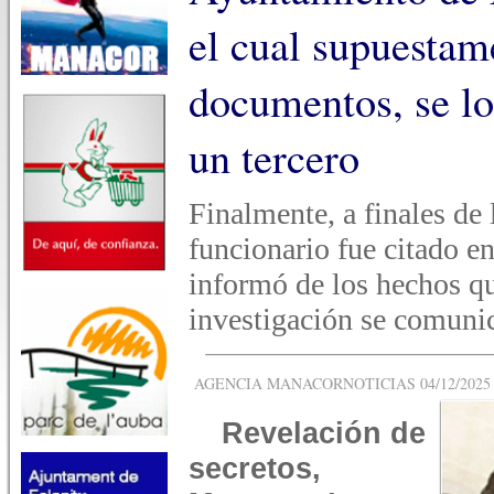
el cual supuestam
documentos, se lo
un tercero
Finalmente, a finales de
funcionario fue citado en
informó de los hechos qu
investigación se comunic
AGENCIA MANACORNOTICIAS 04/12/2025 -
Revelación de
secretos,