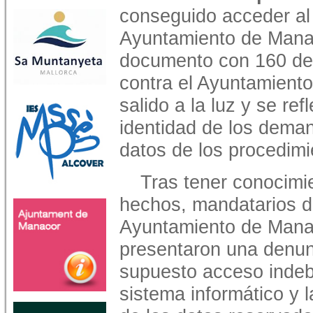
conseguido acceder al 
Ayuntamiento de Mana
documento con 160 de
contra el Ayuntamient
salido a la luz y se re
identidad de los dema
datos de los procedimi
Tras tener conocimi
hechos, mandatarios d
Ayuntamiento de Mana
presentaron una denun
supuesto acceso indeb
sistema informático y l