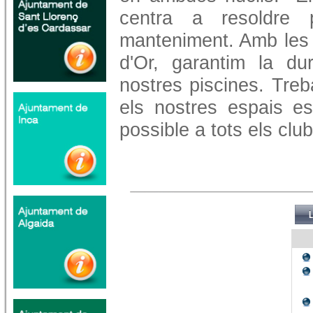
centra a resoldre 
manteniment. Amb les 
d'Or, garantim la dur
nostres piscines. Treb
els nostres espais esp
possible a tots els club