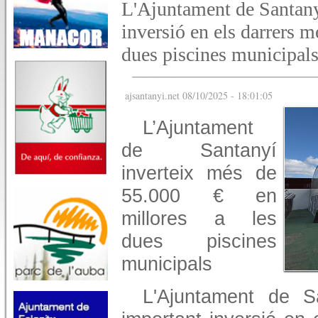
L'Ajuntament de Santany
inversió en els darrers m
dues piscines municipals
ajsantanyi.net 08/10/2025 - 18:01:05
L’Ajuntament
de Santanyí
inverteix més de
55.000 € en
millores a les
dues piscines
municipals
L'Ajuntament de 