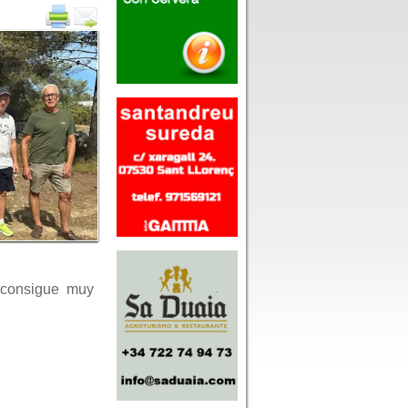
 consigue muy