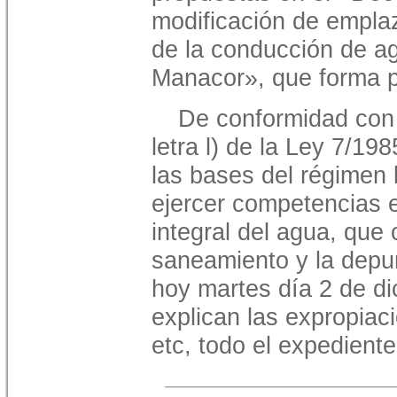
modificación de empla
de la conducción de a
Manacor», que forma p
De conformidad con l
letra l) de la Ley 7/19
las bases del régimen 
ejercer competencias e
integral del agua, que
saneamiento y la depu
hoy martes día 2 de d
explican las expropiaci
etc, todo el expediente