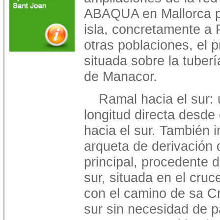
ABAQUA en Mallorca par
isla, concretamente a P
otras poblaciones, el 
situada sobre la tuberí
de Manacor.
Ramal hacia el sur:
longitud directa desde
hacia el sur. También 
arqueta de derivación
principal, procedente d
sur, situada en el cru
con el camino de sa Cr
sur sin necesidad de p