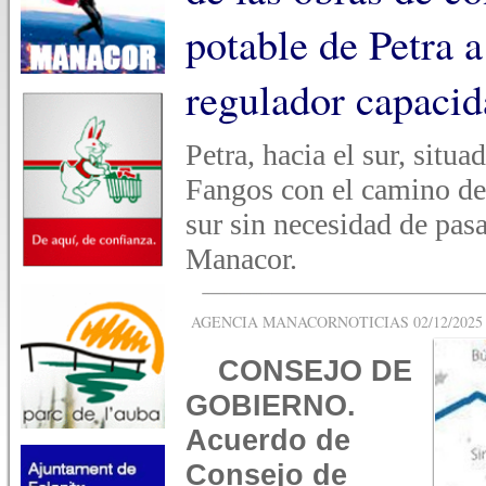
potable de Petra 
regulador capaci
Petra, hacia el sur, situ
Fangos con el camino de 
sur sin necesidad de pasa
Manacor.
AGENCIA MANACORNOTICIAS 02/12/2025 -
CONSEJO DE
GOBIERNO.
Acuerdo de
Consejo de