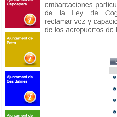
embarcaciones particul
de la Ley de Coges
reclamar voz y capacid
de los aeropuertos de l